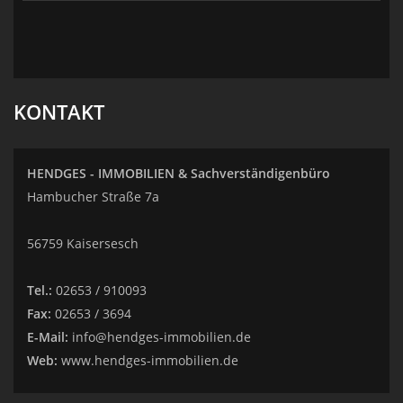
KONTAKT
HENDGES - IMMOBILIEN & Sachverständigenbüro
Hambucher Straße 7a
56759 Kaisersesch
Tel.:
02653 / 910093
Fax:
02653 / 3694
E-Mail:
info@hendges-immobilien.de
Web:
www.hendges-immobilien.de