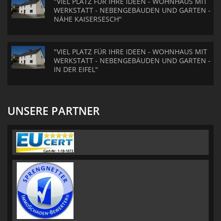
"VIEL PLATZ FÜR IHRE IDEEN - WOHNHAUS MIT
WERKSTATT - NEBENGEBÄUDEN UND GARTEN -
NÄHE KAISERSESCH"
"VIEL PLATZ FÜR IHRE IDEEN - WOHNHAUS MIT
WERKSTATT - NEBENGEBÄUDEN UND GARTEN -
IN DER EIFEL"
UNSERE PARTNER