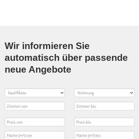
Wir informieren Sie
automatisch über passende
neue Angebote