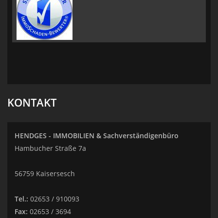
KONTAKT
HENDGES - IMMOBILIEN & Sachverständigenbüro
Hambucher Straße 7a
56759 Kaisersesch
Tel.:
02653 / 910093
Fax:
02653 / 3694