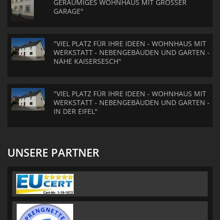
GERÄUMIGES WOHNHAUS MIT GROSSER
GARAGE"
"VIEL PLATZ FÜR IHRE IDEEN - WOHNHAUS MIT
WERKSTATT - NEBENGEBÄUDEN UND GARTEN -
NÄHE KAISERSESCH"
"VIEL PLATZ FÜR IHRE IDEEN - WOHNHAUS MIT
WERKSTATT - NEBENGEBÄUDEN UND GARTEN -
IN DER EIFEL"
UNSERE PARTNER