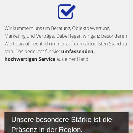
Wir kümmern uns um Beratung, Objektbewertung,
Marketing und Verträge. Dabei legen wir ganz besonderen
Wert darauf, rechtlich immer auf dem aktuellsten Stand zu
sein. Das bedeutet für Sie:
umfassenden,
hochwertigen Service
aus einer Hand.
Unsere besondere Stärke ist die
Präsenz in der Region.