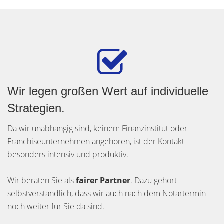
Wir legen großen Wert auf individuelle
Strategien.
Da wir unabhängig sind, keinem Finanzinstitut oder
Franchiseunternehmen angehören, ist der Kontakt
besonders intensiv und produktiv.
Wir beraten Sie als
fairer Partner
. Dazu gehört
selbstverständlich, dass wir auch nach dem Notartermin
noch weiter für Sie da sind.