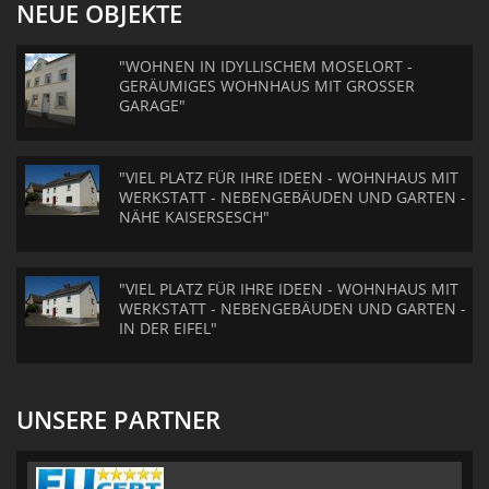
NEUE OBJEKTE
"WOHNEN IN IDYLLISCHEM MOSELORT -
GERÄUMIGES WOHNHAUS MIT GROSSER
GARAGE"
"VIEL PLATZ FÜR IHRE IDEEN - WOHNHAUS MIT
WERKSTATT - NEBENGEBÄUDEN UND GARTEN -
NÄHE KAISERSESCH"
"VIEL PLATZ FÜR IHRE IDEEN - WOHNHAUS MIT
WERKSTATT - NEBENGEBÄUDEN UND GARTEN -
IN DER EIFEL"
UNSERE PARTNER