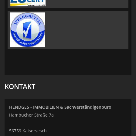
KONTAKT
HENDGES - IMMOBILIEN & Sachverständigenbüro
Hambucher Straße 7a
56759 Kaisersesch