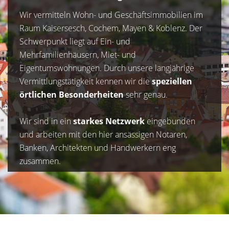
Wir vermitteln Wohn- und Geschäftsimmobilien im
Raum Kaisersesch, Cochem, Mayen & Koblenz. Der
Schwerpunkt liegt auf Ein- und
Mehrfamilienhäusern, Miet- und
Eigentumswohnungen. Durch unsere langjährige
Vermittlungstätigkeit kennen wir die
speziellen
örtlichen Besonderheiten
sehr genau.
Wir sind in ein
starkes Netzwerk
eingebunden
und arbeiten mit den hier ansässigen Notaren,
Banken, Architekten und Handwerkern eng
zusammen.