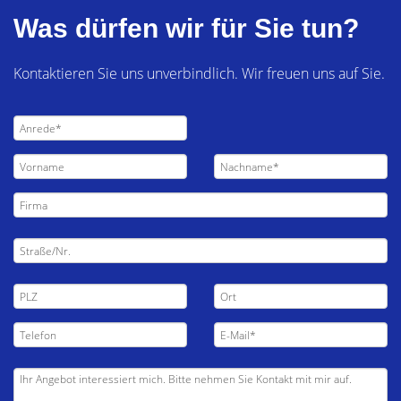
Was dürfen wir für Sie tun?
Kontaktieren Sie uns unverbindlich. Wir freuen uns auf Sie.