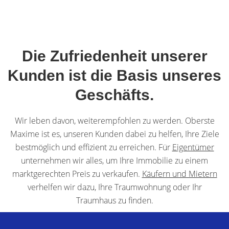
Die Zufriedenheit unserer
Kunden ist die Basis unseres
Geschäfts.
Wir leben davon, weiterempfohlen zu werden. Oberste
Maxime ist es, unseren Kunden dabei zu helfen, Ihre Ziele
bestmöglich und effizient zu erreichen. Für
Eigentümer
unternehmen wir alles, um Ihre Immobilie zu einem
marktgerechten Preis zu verkaufen.
Käufern und Mietern
verhelfen wir dazu, Ihre Traumwohnung oder Ihr
Traumhaus zu finden.