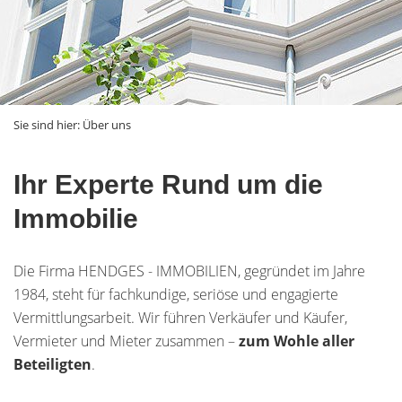
Sie sind hier:
Über uns
Ihr Experte Rund um die
Immobilie
Die Firma HENDGES - IMMOBILIEN, gegründet im Jahre
1984, steht für fachkundige, seriöse und engagierte
Vermittlungsarbeit. Wir führen Verkäufer und Käufer,
Vermieter und Mieter zusammen –
zum Wohle aller
Beteiligten
.