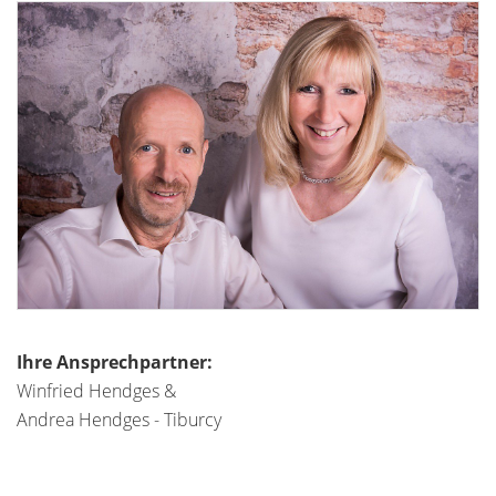
Ihre Ansprechpartner:
Winfried Hendges &
Andrea Hendges - Tiburcy