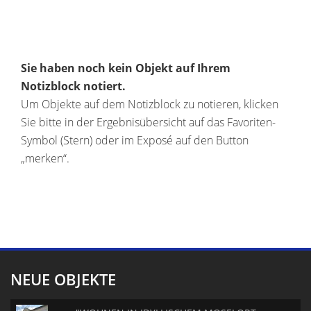
Sie haben noch kein Objekt auf Ihrem
Notizblock notiert.
Um Objekte auf dem Notizblock zu notieren, klicken
Sie bitte in der Ergebnisübersicht auf das Favoriten-
Symbol (Stern) oder im Exposé auf den Button
„merken“.
NEUE OBJEKTE