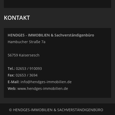
KONTAKT
HENDGES - IMMOBILIEN & Sachverständigenbüro
Hambucher Straße 7a
56759 Kaisersesch
Tel.:
02653 / 910093
Fax:
02653 / 3694
E-Mail:
info@hendges-immobilien.de
Web:
www.hendges-immobilien.de
© HENDGES-IMMOBILIEN & SACHVERSTÄNDIGENBÜRO