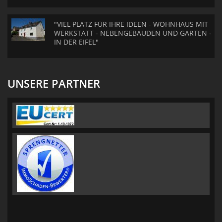
"VIEL PLATZ FÜR IHRE IDEEN - WOHNHAUS MIT
WERKSTATT - NEBENGEBÄUDEN UND GARTEN -
IN DER EIFEL"
UNSERE PARTNER