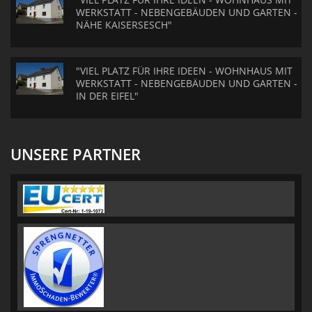
WERKSTATT - NEBENGEBÄUDEN UND GARTEN -
NÄHE KAISERSESCH"
"VIEL PLATZ FÜR IHRE IDEEN - WOHNHAUS MIT
WERKSTATT - NEBENGEBÄUDEN UND GARTEN -
IN DER EIFEL"
UNSERE PARTNER