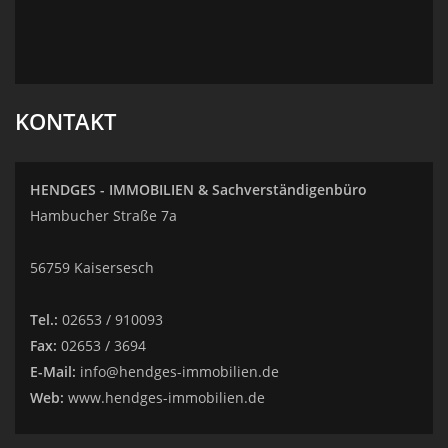
KONTAKT
HENDGES - IMMOBILIEN & Sachverständigenbüro
Hambucher Straße 7a
56759 Kaisersesch
Tel.:
02653 / 910093
Fax:
02653 / 3694
E-Mail:
info@hendges-immobilien.de
Web:
www.hendges-immobilien.de