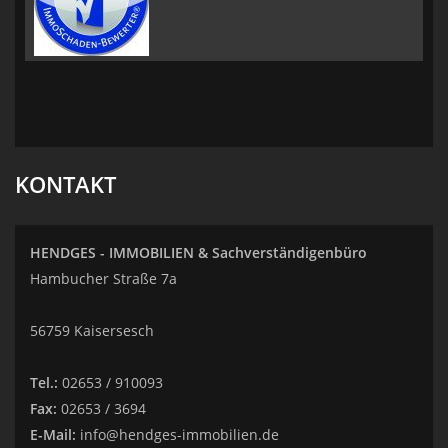
KONTAKT
HENDGES - IMMOBILIEN & Sachverständigenbüro
Hambucher Straße 7a
56759 Kaisersesch
Tel.:
02653 / 910093
Fax:
02653 / 3694
E-Mail:
info@hendges-immobilien.de