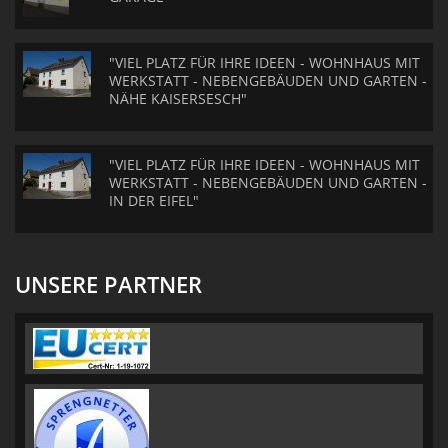
"VIEL PLATZ FÜR IHRE IDEEN - WOHNHAUS MIT
WERKSTATT - NEBENGEBÄUDEN UND GARTEN -
NÄHE KAISERSESCH"
"VIEL PLATZ FÜR IHRE IDEEN - WOHNHAUS MIT
WERKSTATT - NEBENGEBÄUDEN UND GARTEN -
IN DER EIFEL"
UNSERE PARTNER