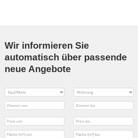
Wir informieren Sie
automatisch über passende
neue Angebote