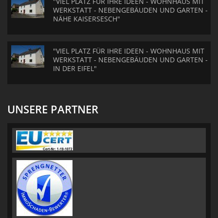
"VIEL PLATZ FÜR IHRE IDEEN - WOHNHAUS MIT
WERKSTATT - NEBENGEBÄUDEN UND GARTEN -
NÄHE KAISERSESCH"
"VIEL PLATZ FÜR IHRE IDEEN - WOHNHAUS MIT
WERKSTATT - NEBENGEBÄUDEN UND GARTEN -
IN DER EIFEL"
UNSERE PARTNER