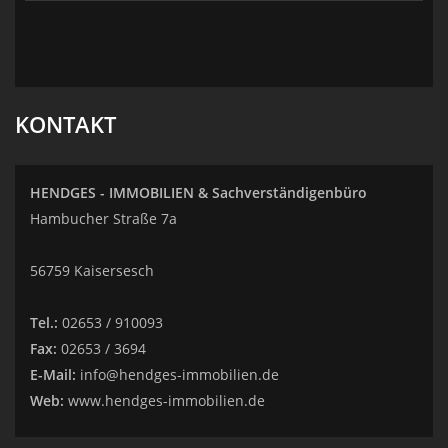
KONTAKT
HENDGES - IMMOBILIEN & Sachverständigenbüro
Hambucher Straße 7a
56759 Kaisersesch
Tel.:
02653 / 910093
Fax:
02653 / 3694
E-Mail:
info@hendges-immobilien.de
Web:
www.hendges-immobilien.de