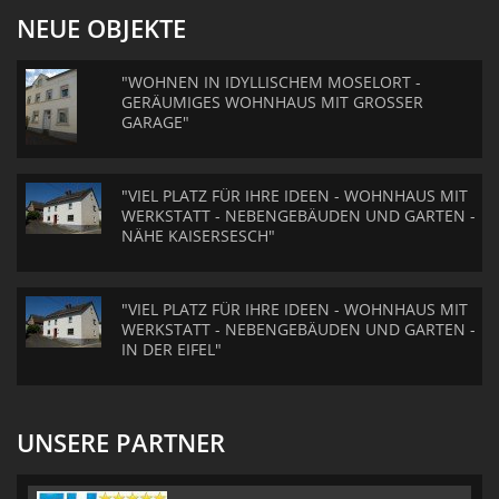
NEUE OBJEKTE
"WOHNEN IN IDYLLISCHEM MOSELORT -
GERÄUMIGES WOHNHAUS MIT GROSSER
GARAGE"
"VIEL PLATZ FÜR IHRE IDEEN - WOHNHAUS MIT
WERKSTATT - NEBENGEBÄUDEN UND GARTEN -
NÄHE KAISERSESCH"
"VIEL PLATZ FÜR IHRE IDEEN - WOHNHAUS MIT
WERKSTATT - NEBENGEBÄUDEN UND GARTEN -
IN DER EIFEL"
UNSERE PARTNER