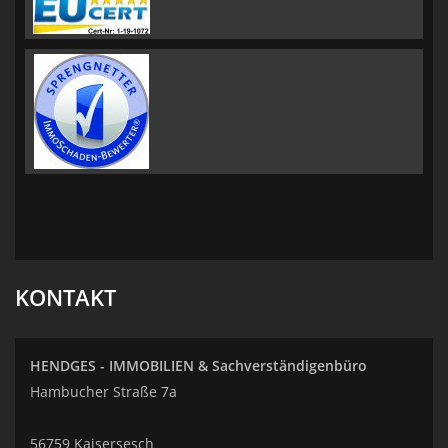
KONTAKT
HENDGES - IMMOBILIEN & Sachverständigenbüro
Hambucher Straße 7a
56759 Kaisersesch