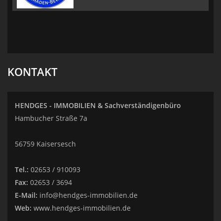
KONTAKT
HENDGES - IMMOBILIEN & Sachverständigenbüro
Hambucher Straße 7a
56759 Kaisersesch
Tel.:
02653 / 910093
Fax:
02653 / 3694
E-Mail:
info@hendges-immobilien.de
Web:
www.hendges-immobilien.de