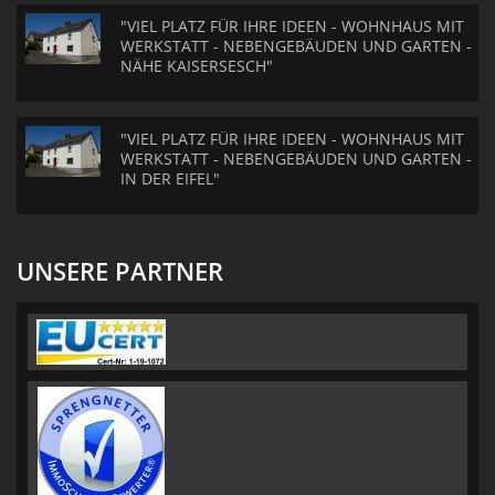
"VIEL PLATZ FÜR IHRE IDEEN - WOHNHAUS MIT
WERKSTATT - NEBENGEBÄUDEN UND GARTEN -
NÄHE KAISERSESCH"
"VIEL PLATZ FÜR IHRE IDEEN - WOHNHAUS MIT
WERKSTATT - NEBENGEBÄUDEN UND GARTEN -
IN DER EIFEL"
UNSERE PARTNER