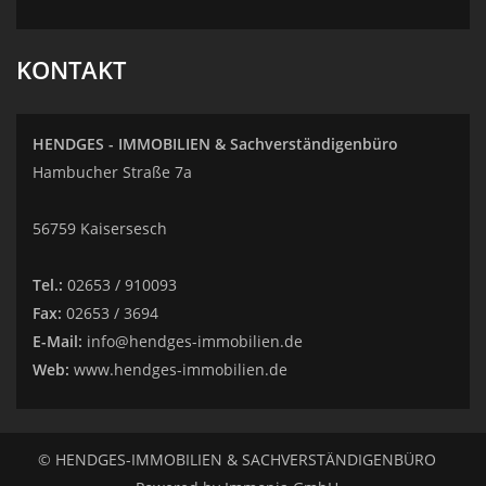
KONTAKT
HENDGES - IMMOBILIEN & Sachverständigenbüro
Hambucher Straße 7a
56759 Kaisersesch
Tel.:
02653 / 910093
Fax:
02653 / 3694
E-Mail:
info@hendges-immobilien.de
Web:
www.hendges-immobilien.de
© HENDGES-IMMOBILIEN & SACHVERSTÄNDIGENBÜRO