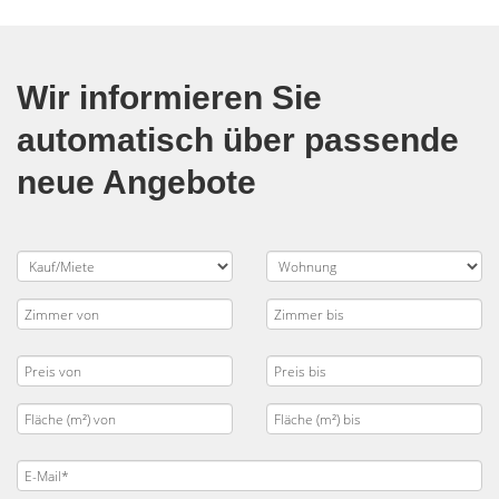
Wir informieren Sie
automatisch über passende
neue Angebote