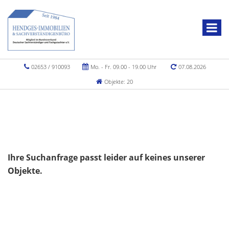
02653 / 910093
Mo. - Fr. 09.00 - 19.00 Uhr
07.08.2026
Objekte: 20
Ihre Suchanfrage passt leider auf keines unserer
Objekte.