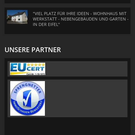
"VIEL PLATZ FÜR IHRE IDEEN - WOHNHAUS MIT
WERKSTATT - NEBENGEBÄUDEN UND GARTEN -
IN DER EIFEL"
UNSERE PARTNER