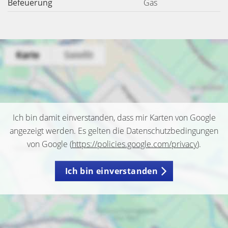
Befeuerung
Gas
Ich bin damit einverstanden, dass mir Karten von Google
angezeigt werden. Es gelten die Datenschutzbedingungen
von Google (
https://policies.google.com/privacy
).
Ich bin einverstanden