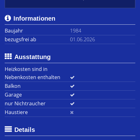
Informationen
Baujahr
1984
bezugsfrei ab
01.06.2026
Ausstattung
Heizkosten sind in
Nebenkosten enthalten
Balkon
Garage
nur Nichtraucher
Haustiere
Details