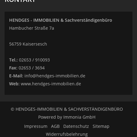
HENDGES - IMMOBILIEN & Sachverständigenbüro
Hambucher Straße 7a
56759 Kaisersesch
Tel.:
02653 / 910093
Fax:
02653 / 3694
E-Mail:
info@hendges-immobilien.de
Web:
www.hendges-immobilien.de
© HENDGES-IMMOBILIEN & SACHVERSTÄNDIGENBÜRO
Powered by
Immonia GmbH
Impressum
AGB
Datenschutz
Sitemap
Widerrufsbelehrung