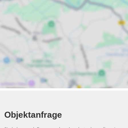
Objektanfrage