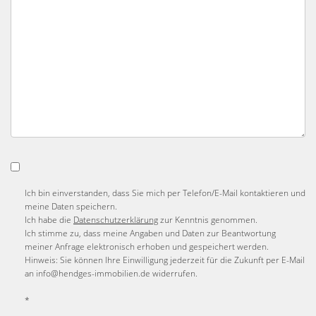
Ich bin einverstanden, dass Sie mich per Telefon/E-Mail kontaktieren und
meine Daten speichern.
Ich habe die
Datenschutzerklärung
zur Kenntnis genommen.
Ich stimme zu, dass meine Angaben und Daten zur Beantwortung
meiner Anfrage elektronisch erhoben und gespeichert werden.
Hinweis: Sie können Ihre Einwilligung jederzeit für die Zukunft per E-Mail
an info@hendges-immobilien.de widerrufen.
*