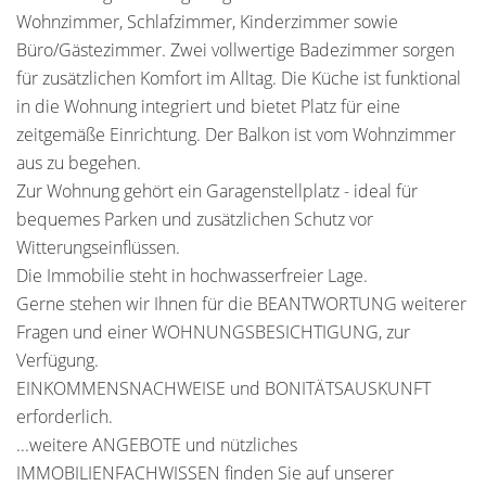
Wohnzimmer, Schlafzimmer, Kinderzimmer sowie
Büro/Gästezimmer. Zwei vollwertige Badezimmer sorgen
für zusätzlichen Komfort im Alltag. Die Küche ist funktional
in die Wohnung integriert und bietet Platz für eine
zeitgemäße Einrichtung. Der Balkon ist vom Wohnzimmer
aus zu begehen.
Zur Wohnung gehört ein Garagenstellplatz - ideal für
bequemes Parken und zusätzlichen Schutz vor
Witterungseinflüssen.
Die Immobilie steht in hochwasserfreier Lage.
Gerne stehen wir Ihnen für die BEANTWORTUNG weiterer
Fragen und einer WOHNUNGSBESICHTIGUNG, zur
Verfügung.
EINKOMMENSNACHWEISE und BONITÄTSAUSKUNFT
erforderlich.
...weitere ANGEBOTE und nützliches
IMMOBILIENFACHWISSEN finden Sie auf unserer