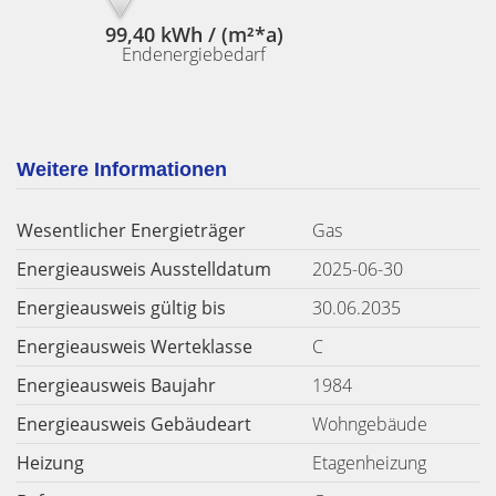
99,40 kWh / (m²*a)
Endenergiebedarf
Weitere Informationen
Wesentlicher Energieträger
Gas
Energieausweis Ausstelldatum
2025-06-30
Energieausweis gültig bis
30.06.2035
Energieausweis Werteklasse
C
Energieausweis Baujahr
1984
Energieausweis Gebäudeart
Wohngebäude
Heizung
Etagenheizung