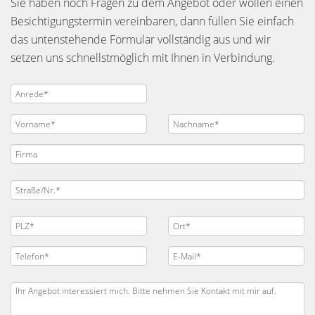
Sie haben noch Fragen zu dem Angebot oder wollen einen
Besichtigungstermin vereinbaren, dann füllen Sie einfach
das untenstehende Formular vollständig aus und wir
setzen uns schnellstmöglich mit Ihnen in Verbindung.