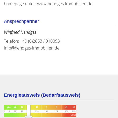
homepage unter: www.hendges-immobilien.de
Ansprechpartner
Winfried Hendges
Telefon: +49 (0)2653 / 910093
info@hendges-immobilien.de
Energieausweis (Bedarfsausweis)