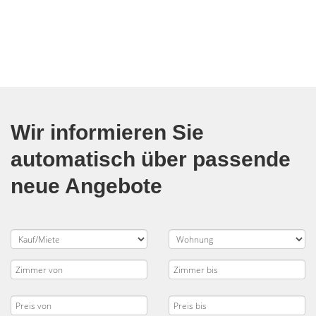
Wir informieren Sie
automatisch über passende
neue Angebote