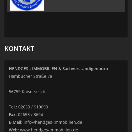
KONTAKT
HENDGES - IMMOBILIEN & Sachverständigenbüro
Hambucher Straße 7a
56759 Kaisersesch
Tel.:
02653 / 910093
Fax:
02653 / 3694
E-Mail:
info@hendges-immobilien.de
Web:
www.hendges-immobilien.de