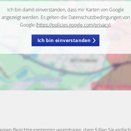
Ich bin damit einverstanden, dass mir Karten von Google
angezeigt werden. Es gelten die Datenschutzbedingungen von
Google (
https://policies.google.com/privacy
).
Ich bin einverstanden
inen Besichtigungstermin vereinbaren, dann füllen Sie einfach