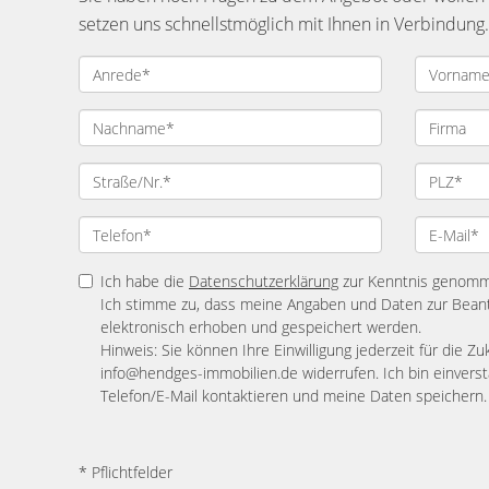
setzen uns schnellstmöglich mit Ihnen in Verbindung.
Ich habe die
Datenschutzerklärung
zur Kenntnis genom
Ich stimme zu, dass meine Angaben und Daten zur Bean
elektronisch erhoben und gespeichert werden.
Hinweis: Sie können Ihre Einwilligung jederzeit für die Zu
info@hendges-immobilien.de widerrufen. Ich bin einvers
Telefon/E-Mail kontaktieren und meine Daten speichern.
* Pflichtfelder