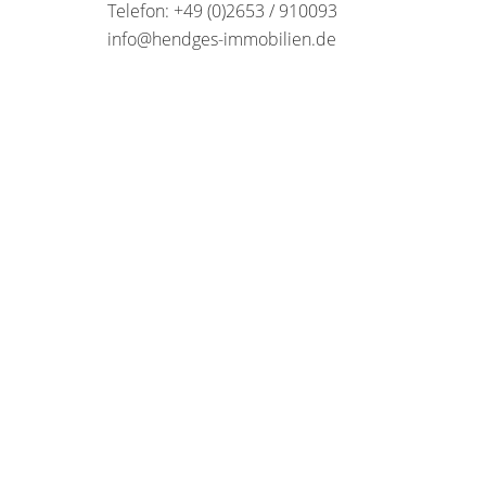
Telefon: +49 (0)2653 / 910093
info@hendges-immobilien.de