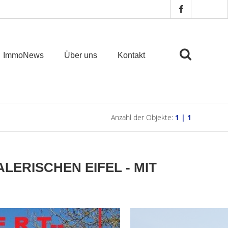
ImmoNews
Über uns
Kontakt
Anzahl der Objekte:
1 | 1
ALERISCHEN EIFEL - MIT