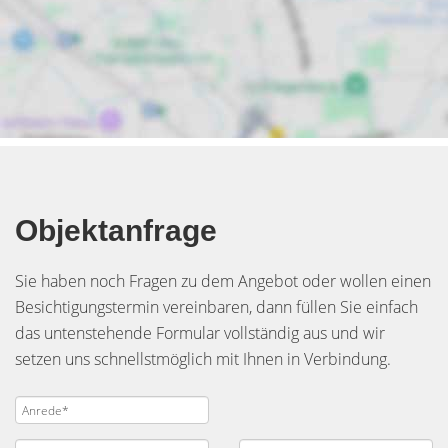
Objektanfrage
Sie haben noch Fragen zu dem Angebot oder wollen einen
Besichtigungstermin vereinbaren, dann füllen Sie einfach
das untenstehende Formular vollständig aus und wir
setzen uns schnellstmöglich mit Ihnen in Verbindung.