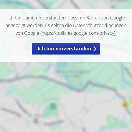
Ich bin damit einverstanden, dass mir Karten von Google
angezeigt werden. Es gelten die Datenschutzbedingungen
von Google (
https://policies.google.com/privacy
).
Ich bin einverstanden