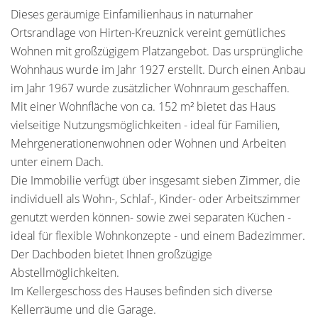
Dieses geräumige Einfamilienhaus in naturnaher
Ortsrandlage von Hirten-Kreuznick vereint gemütliches
Wohnen mit großzügigem Platzangebot. Das ursprüngliche
Wohnhaus wurde im Jahr 1927 erstellt. Durch einen Anbau
im Jahr 1967 wurde zusätzlicher Wohnraum geschaffen.
Mit einer Wohnfläche von ca. 152 m² bietet das Haus
vielseitige Nutzungsmöglichkeiten - ideal für Familien,
Mehrgenerationenwohnen oder Wohnen und Arbeiten
unter einem Dach.
Die Immobilie verfügt über insgesamt sieben Zimmer, die
individuell als Wohn-, Schlaf-, Kinder- oder Arbeitszimmer
genutzt werden können- sowie zwei separaten Küchen -
ideal für flexible Wohnkonzepte - und einem Badezimmer.
Der Dachboden bietet Ihnen großzügige
Abstellmöglichkeiten.
Im Kellergeschoss des Hauses befinden sich diverse
Kellerräume und die Garage.