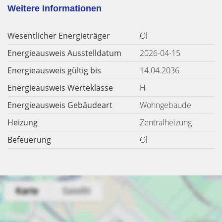
Weitere Informationen
Wesentlicher Energieträger
Öl
Energieausweis Ausstelldatum
2026-04-15
Energieausweis gültig bis
14.04.2036
Energieausweis Werteklasse
H
Energieausweis Gebäudeart
Wohngebäude
Heizung
Zentralheizung
Befeuerung
Öl