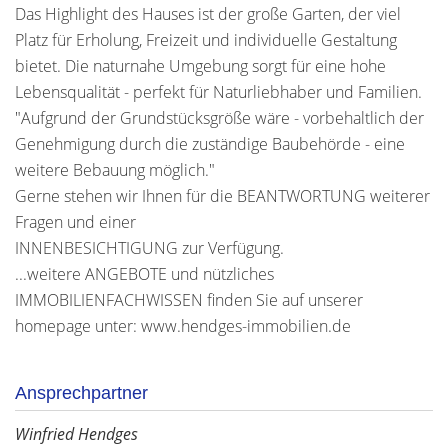
Das Highlight des Hauses ist der große Garten, der viel
Platz für Erholung, Freizeit und individuelle Gestaltung
bietet. Die naturnahe Umgebung sorgt für eine hohe
Lebensqualität - perfekt für Naturliebhaber und Familien.
"Aufgrund der Grundstücksgröße wäre - vorbehaltlich der
Genehmigung durch die zuständige Baubehörde - eine
weitere Bebauung möglich."
Gerne stehen wir Ihnen für die BEANTWORTUNG weiterer
Fragen und einer
INNENBESICHTIGUNG zur Verfügung.
...weitere ANGEBOTE und nützliches
IMMOBILIENFACHWISSEN finden Sie auf unserer
homepage unter: www.hendges-immobilien.de
Ansprechpartner
Winfried Hendges