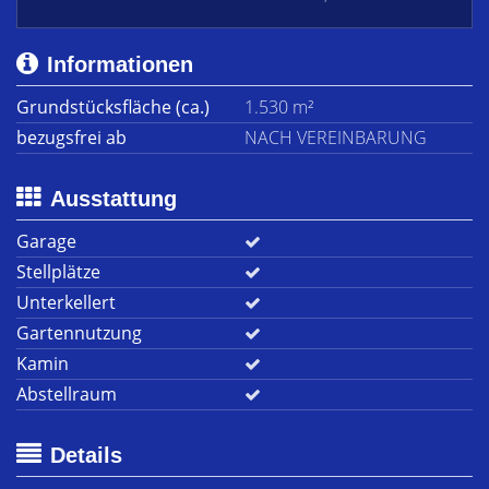
Informationen
Grundstücksfläche (ca.)
1.530 m²
bezugsfrei ab
NACH VEREINBARUNG
Ausstattung
Garage
Stellplätze
Unterkellert
Gartennutzung
Kamin
Abstellraum
Details