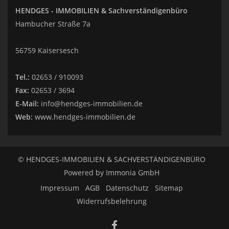
HENDGES - IMMOBILIEN & Sachverständigenbüro
Hambucher Straße 7a
56759 Kaisersesch
Tel.:
02653 / 910093
Fax:
02653 / 3694
E-Mail:
info@hendges-immobilien.de
Web:
www.hendges-immobilien.de
© HENDGES-IMMOBILIEN & SACHVERSTÄNDIGENBÜRO
Powered by
Immonia GmbH
Impressum
AGB
Datenschutz
Sitemap
Widerrufsbelehrung