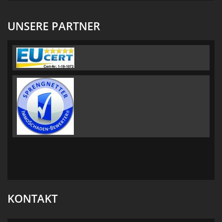
UNSERE PARTNER
KONTAKT