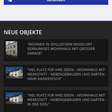
NEUE OBJEKTE
"WOHNEN IN IDYLLISCHEM MOSELORT -
GERÄUMIGES WOHNHAUS MIT GROSSER
GARAGE"
"VIEL PLATZ FÜR IHRE IDEEN - WOHNHAUS MIT
WERKSTATT - NEBENGEBÄUDEN UND GARTEN -
NÄHE KAISERSESCH"
"VIEL PLATZ FÜR IHRE IDEEN - WOHNHAUS MIT
WERKSTATT - NEBENGEBÄUDEN UND GARTEN -
IN DER EIFEL"