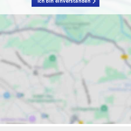
Ich bin einverstanden