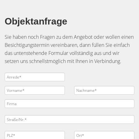
Objektanfrage
Sie haben noch Fragen zu dem Angebot oder wollen einen
Besichtigungstermin vereinbaren, dann füllen Sie einfach
das untenstehende Formular vollständig aus und wir
setzen uns schnellstmöglich mit Ihnen in Verbindung.