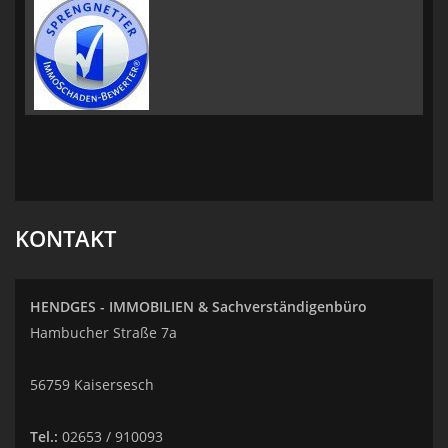
KONTAKT
HENDGES - IMMOBILIEN & Sachverständigenbüro
Hambucher Straße 7a
56759 Kaisersesch
Tel.:
02653 / 910093