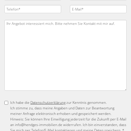
Ich habe die
Datenschutzerklärung
zur Kenntnis genommen.
Ich stimme zu, dass meine Angaben und Daten zur Beantwortung
meiner Anfrage elektronisch erhoben und gespeichert werden.
Hinweis: Sie können Ihre Einwilligung jederzeit für die Zukunft per E-Mail
an info@hendges-immobilien.de widerrufen. Ich bin einverstanden, dass
Sie mich per Telefon/E-Mail kontaktieren und meine Daten speichern. *