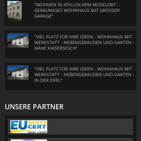
"WOHNEN IN IDYLLISCHEM MOSELORT -
GERÄUMIGES WOHNHAUS MIT GROSSER
GARAGE"
"VIEL PLATZ FÜR IHRE IDEEN - WOHNHAUS MIT
WERKSTATT - NEBENGEBÄUDEN UND GARTEN -
NÄHE KAISERSESCH"
"VIEL PLATZ FÜR IHRE IDEEN - WOHNHAUS MIT
WERKSTATT - NEBENGEBÄUDEN UND GARTEN -
IN DER EIFEL"
UNSERE PARTNER