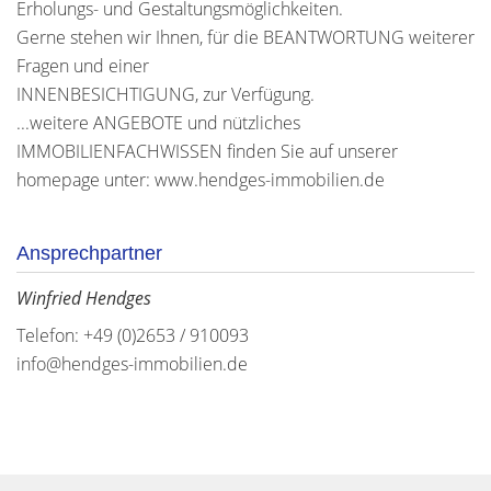
Erholungs- und Gestaltungsmöglichkeiten.
Gerne stehen wir Ihnen, für die BEANTWORTUNG weiterer
Fragen und einer
INNENBESICHTIGUNG, zur Verfügung.
...weitere ANGEBOTE und nützliches
IMMOBILIENFACHWISSEN finden Sie auf unserer
homepage unter: www.hendges-immobilien.de
Ansprechpartner
Winfried Hendges
Telefon: +49 (0)2653 / 910093
info@hendges-immobilien.de