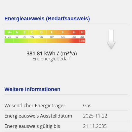
Energieausweis (Bedarfsausweis)
381,81 kWh / (m²*a)
Endenergiebedarf
Weitere Informationen
Wesentlicher Energieträger
Gas
Energieausweis Ausstelldatum
2025-11-22
Energieausweis gültig bis
21.11.2035