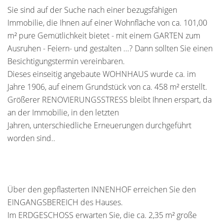
Sie sind auf der Suche nach einer bezugsfähigen
Immobilie, die Ihnen auf einer Wohnfläche von ca. 101,00
m² pure Gemütlichkeit bietet - mit einem GARTEN zum
Ausruhen - Feiern- und gestalten ...? Dann sollten Sie einen
Besichtigungstermin vereinbaren.
Dieses einseitig angebaute WOHNHAUS wurde ca. im
Jahre 1906, auf einem Grundstück von ca. 458 m² erstellt.
Größerer RENOVIERUNGSSTRESS bleibt Ihnen erspart, da
an der Immobilie, in den letzten
Jahren, unterschiedliche Erneuerungen durchgeführt
worden sind..
Über den gepflasterten INNENHOF erreichen Sie den
EINGANGSBEREICH des Hauses.
Im ERDGESCHOSS erwarten Sie, die ca. 2,35 m² große