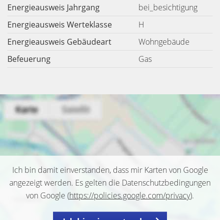
Energieausweis Jahrgang
bei_besichtigung
Energieausweis Werteklasse
H
Energieausweis Gebäudeart
Wohngebäude
Befeuerung
Gas
Ich bin damit einverstanden, dass mir Karten von Google
angezeigt werden. Es gelten die Datenschutzbedingungen
von Google (
https://policies.google.com/privacy
).