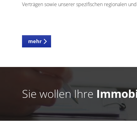
Verträgen sowie unserer spezifischen regionalen und
mehr
Sie wollen Ihre
Immobi