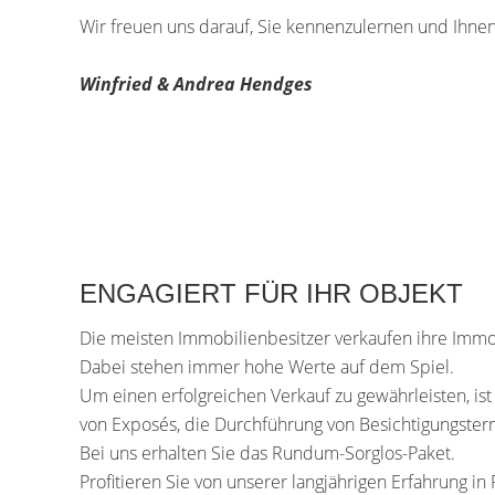
Wir freuen uns darauf, Sie kennenzulernen und Ihnen
Winfried & Andrea Hendges
ENGAGIERT FÜR IHR OBJEKT
Die meisten Immobilienbesitzer verkaufen ihre Immob
Dabei stehen immer hohe Werte auf dem Spiel.
Um einen erfolgreichen Verkauf zu gewährleisten, ist 
von Exposés, die Durchführung von Besichtigungste
Bei uns erhalten Sie das Rundum-Sorglos-Paket.
Profitieren Sie von unserer langjährigen Erfahrung i