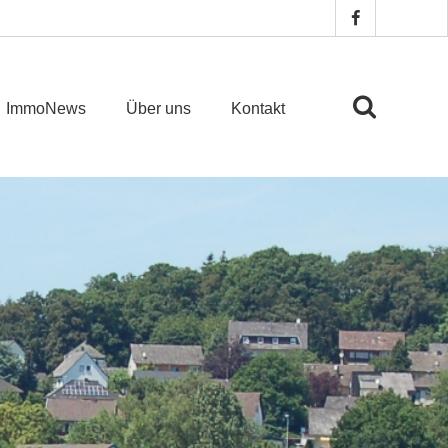
ImmoNews
Über uns
Kontakt