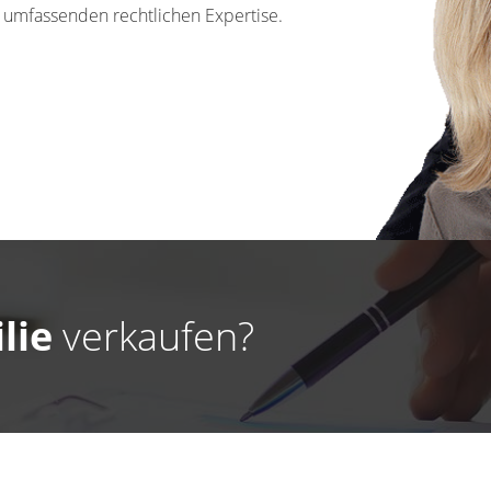
 umfassenden rechtlichen Expertise.
lie
verkaufen?