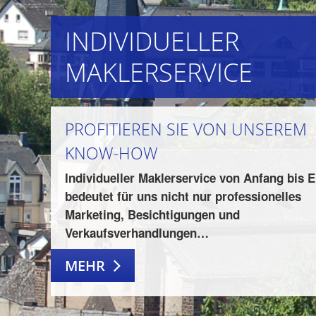
INDIVIDUELLER
MAKLERSERVICE
PROFITIEREN SIE VON UNSEREM
KNOW-HOW
Individueller Maklerservice von Anfang bis 
bedeutet für uns nicht nur professionelles
Marketing, Besichtigungen und
Verkaufsverhandlungen…
MEHR