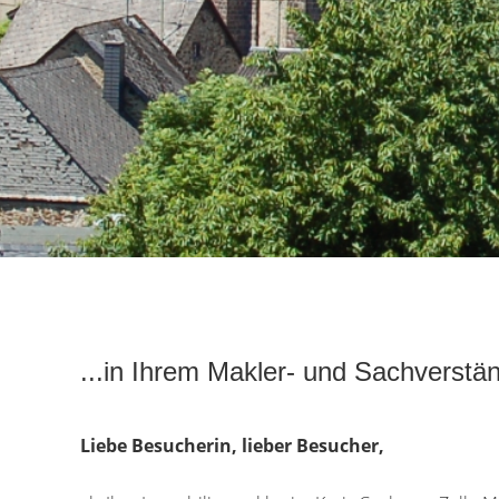
...in Ihrem Makler- und Sachverstä
Liebe Besucherin, lieber Besucher
,