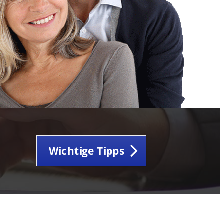
Wichtige Tipps